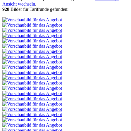
Ansicht wechseln
.
928
Bilder für Tarifrunde gefunden: