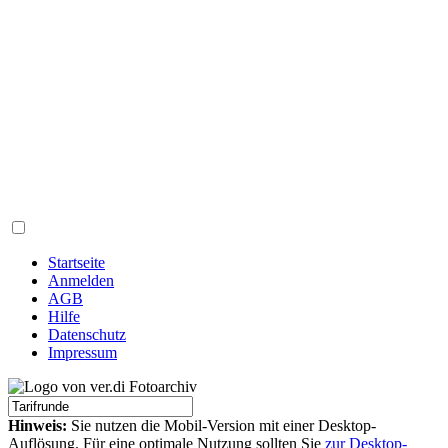
Startseite
Anmelden
AGB
Hilfe
Datenschutz
Impressum
Hinweis:
Sie nutzen die Mobil-Version mit einer Desktop-
Auflösung. Für eine optimale Nutzung sollten Sie
zur Desktop-