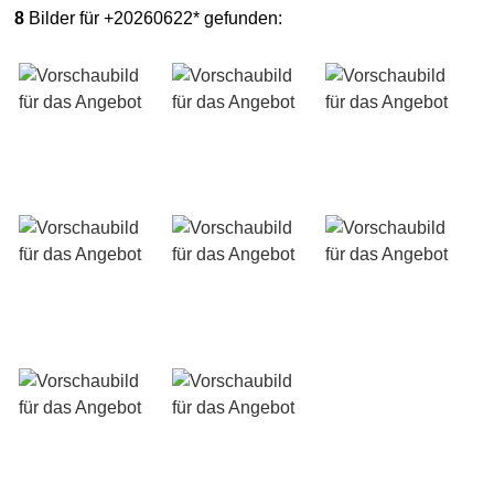
8
Bilder für +20260622* gefunden: