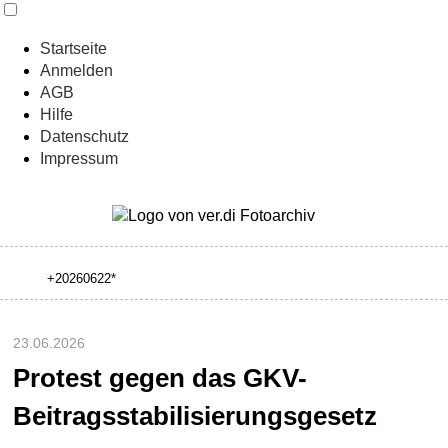
Startseite
Anmelden
AGB
Hilfe
Datenschutz
Impressum
23.06.2026
Protest gegen das GKV-
Beitragsstabilisierungsgesetz