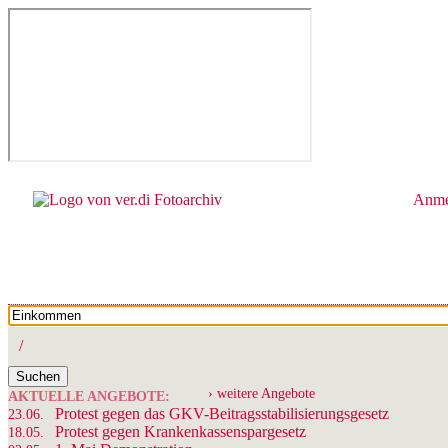
Anme
/
Suchen
› weitere Angebote
AKTUELLE ANGEBOTE:
Protest gegen das GKV-Beitragsstabilisierungsgesetz
23.06.
Protest gegen Krankenkassenspargesetz
18.05.