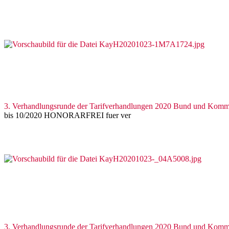
3. Verhandlungsrunde der Tarifverhandlungen 2020 Bund und Kom
bis 10/2020 HONORARFREI fuer ver
3. Verhandlungsrunde der Tarifverhandlungen 2020 Bund und Kom