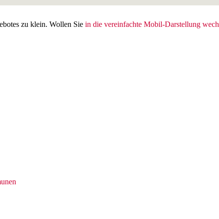
gebotes zu klein. Wollen Sie
in die vereinfachte Mobil-Darstellung wech
munen