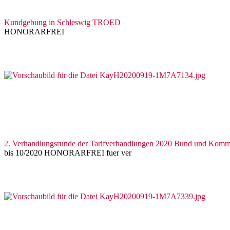
Kundgebung in Schleswig TROED
HONORARFREI
2. Verhandlungsrunde der Tarifverhandlungen 2020 Bund und Kom
bis 10/2020 HONORARFREI fuer ver