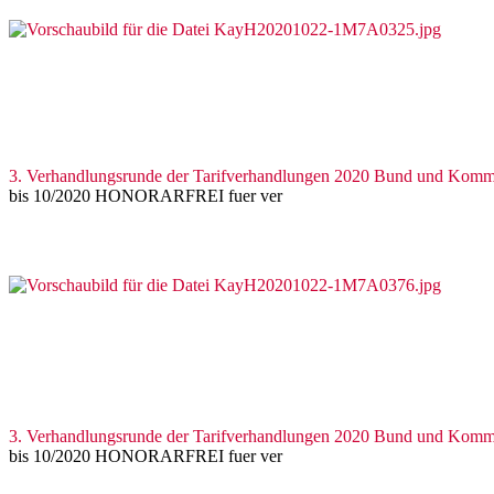
3. Verhandlungsrunde der Tarifverhandlungen 2020 Bund und Kom
bis 10/2020 HONORARFREI fuer ver
3. Verhandlungsrunde der Tarifverhandlungen 2020 Bund und Kom
bis 10/2020 HONORARFREI fuer ver