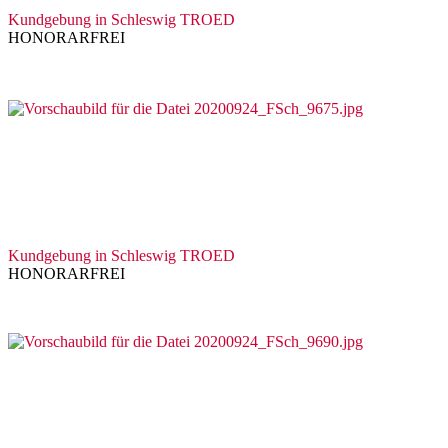
Kundgebung in Schleswig TROED
HONORARFREI
Kundgebung in Schleswig TROED
HONORARFREI