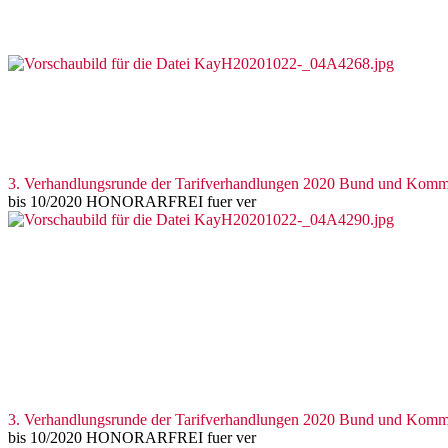
3. Verhandlungsrunde der Tarifverhandlungen 2020 Bund und Kom
bis 10/2020 HONORARFREI fuer ver
3. Verhandlungsrunde der Tarifverhandlungen 2020 Bund und Kom
bis 10/2020 HONORARFREI fuer ver