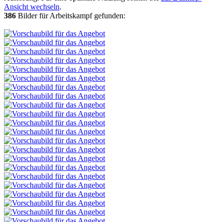
Ansicht wechseln
.
386
Bilder für Arbeitskampf gefunden: