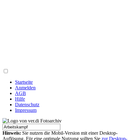
Startseite
Anmelden
AGB
Hilfe
Datenschutz
Impressum
Hinweis:
Sie nutzen die Mobil-Version mit einer Desktop-
Auflösung. Für eine optimale Nutzung sollten Sie
zur Desktop-