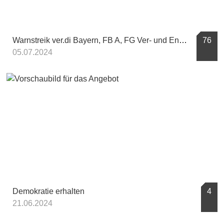
Warnstreik ver.di Bayern, FB A, FG Ver- und Entsorgung
76
05.07.2024
Demokratie erhalten
4
21.06.2024