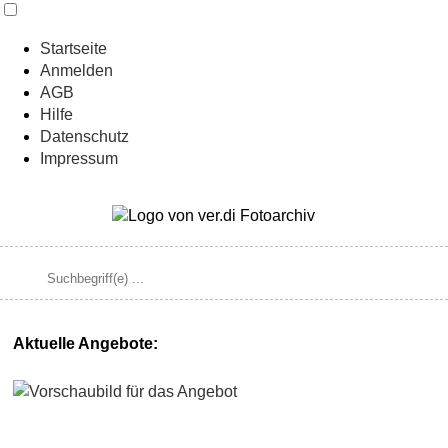
Startseite
Anmelden
AGB
Hilfe
Datenschutz
Impressum
Aktuelle Angebote: