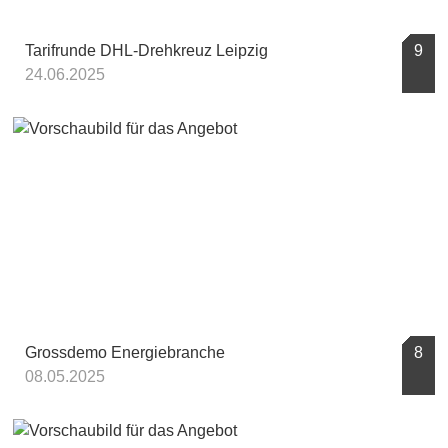
Tarifrunde DHL-Drehkreuz Leipzig
9
24.06.2025
Grossdemo Energiebranche
8
08.05.2025