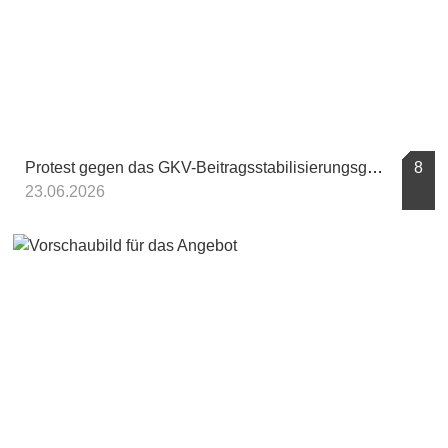
Protest gegen das GKV-Beitragsstabilisierungsgesetz
8
23.06.2026