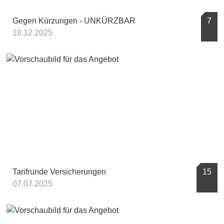
Gegen Kürzungen - UNKÜRZBAR
7
18.12.2025
Tarifrunde Versicherungen
15
07.07.2025