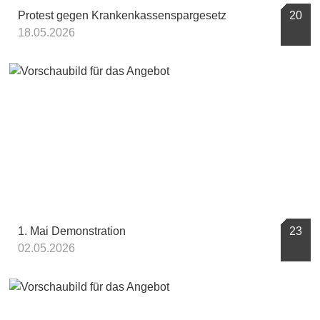
Protest gegen Krankenkassenspargesetz
20
18.05.2026
1. Mai Demonstration
23
02.05.2026