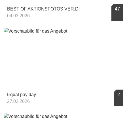
BEST OF AKTIONSFOTOS VER.DI
47
04.03.2026
Equal pay day
2
27.02.2026