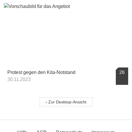
Protest gegen den Kita-Notstand
26
30.11.2023
› Zur Desktop-Ansicht