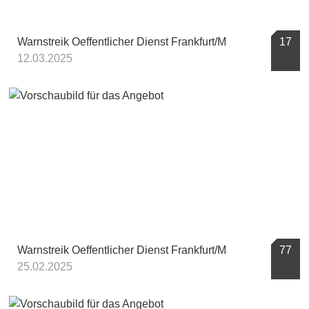
Warnstreik Oeffentlicher Dienst Frankfurt/M
17
12.03.2025
Warnstreik Oeffentlicher Dienst Frankfurt/M
77
25.02.2025