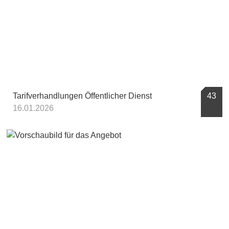
Tarifverhandlungen Öffentlicher Dienst
43
16.01.2026