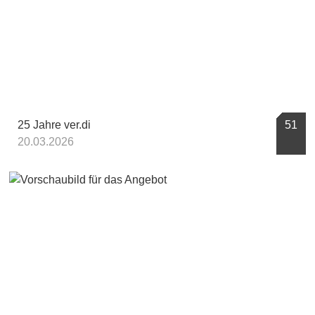
25 Jahre ver.di
51
20.03.2026