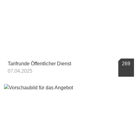
Tarifrunde Öffentlicher Dienst
269
07.04.2025