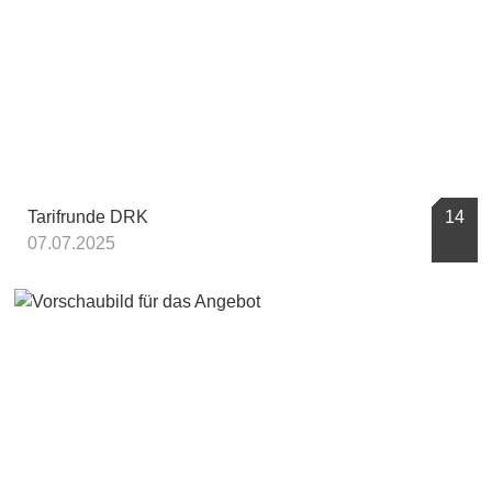
Tarifrunde DRK
14
07.07.2025