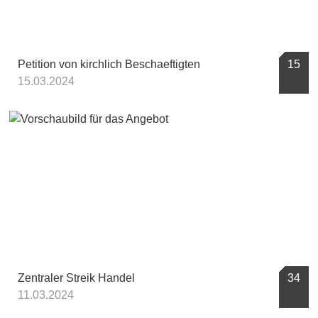
Petition von kirchlich Beschaeftigten
15
15.03.2024
Zentraler Streik Handel
34
11.03.2024