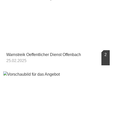
Warnstreik Oeffentlicher Dienst Offenbach
2
25.02.2025