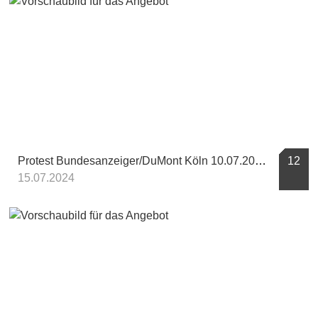
Protest Bundesanzeiger/DuMont Köln 10.07.2024
12
15.07.2024