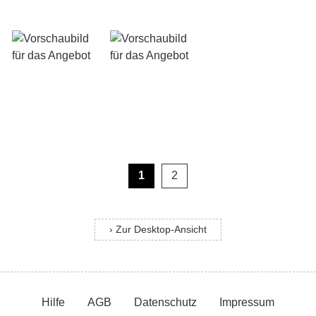
1
2
› Zur Desktop-Ansicht
Hilfe
AGB
Datenschutz
Impressum