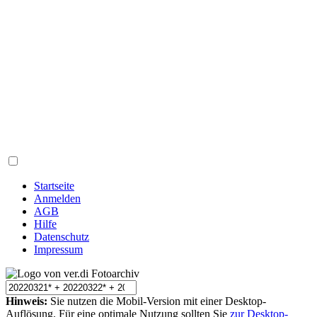
Startseite
Anmelden
AGB
Hilfe
Datenschutz
Impressum
Hinweis:
Sie nutzen die Mobil-Version mit einer Desktop-
Auflösung. Für eine optimale Nutzung sollten Sie
zur Desktop-