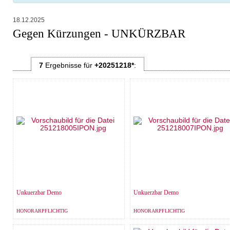
18.12.2025
Gegen Kürzungen - UNKÜRZBAR
7
Ergebnisse
für
+20251218*
:
Unkuerzbar Demo
Unkuerzbar Demo
HONORARPFLICHTIG
HONORARPFLICHTIG