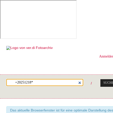
Anmelde
SUCH
/
Das aktuelle Browserfenster ist für eine optimale Darstellung de