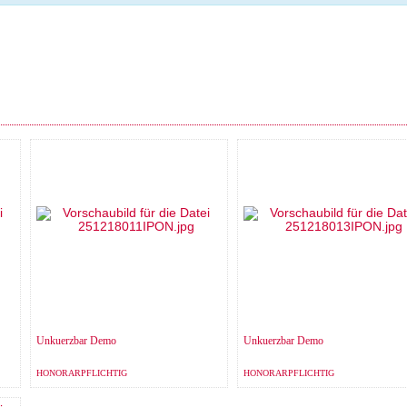
Unkuerzbar Demo
Unkuerzbar Demo
HONORARPFLICHTIG
HONORARPFLICHTIG