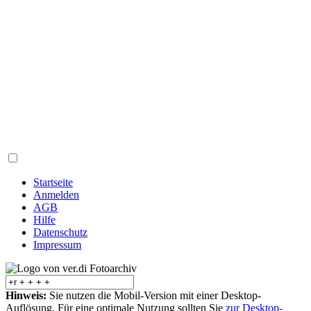
Startseite
Anmelden
AGB
Hilfe
Datenschutz
Impressum
Hinweis:
Sie nutzen die Mobil-Version mit einer Desktop-
Auflösung. Für eine optimale Nutzung sollten Sie
zur Desktop-