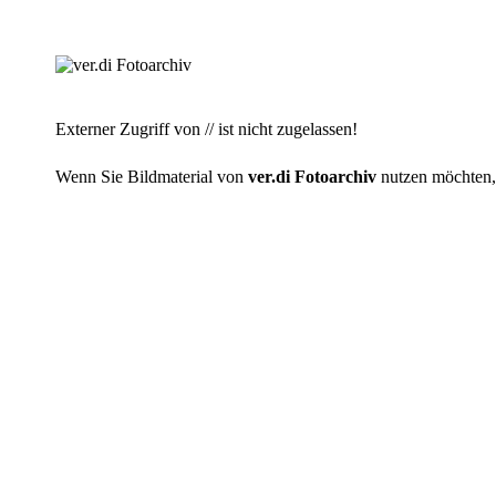
Externer Zugriff von // ist nicht zugelassen!
Wenn Sie Bildmaterial von
ver.di Fotoarchiv
nutzen möchten, r