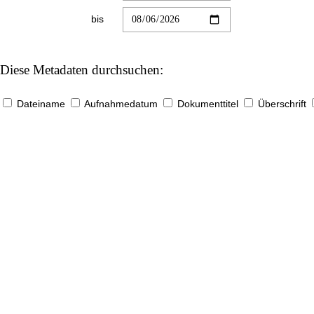
bis
Diese Metadaten durchsuchen:
Dateiname
Aufnahmedatum
Dokumenttitel
Überschrift