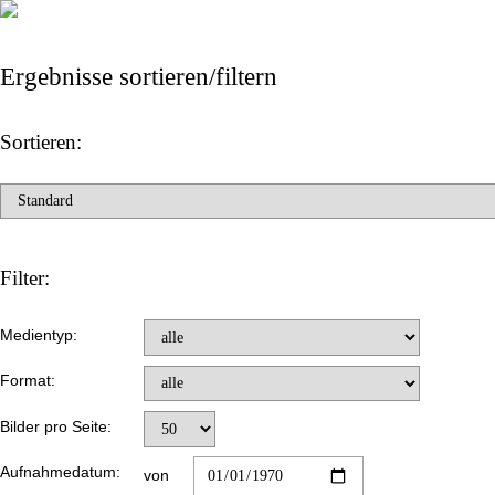
Ergebnisse sortieren/filtern
Sortieren:
Filter:
Medientyp:
Format:
Bilder pro Seite:
Aufnahmedatum:
von