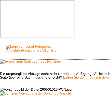
Anmelden
Registrieren
AGB
Hilfe
Die ursprüngliche Abfrage steht nicht (mehr) zur Verfügung. Vielleich
Seite über eine Suchmaschine erreicht?
Laden Sie den Index mit dem S