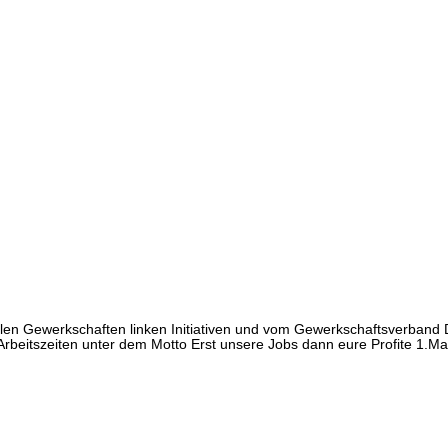
len Gewerkschaften linken Initiativen und vom Gewerkschaftsverband 
rbeitszeiten unter dem Motto Erst unsere Jobs dann eure Profite 1.Mai