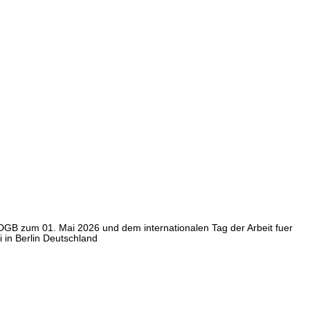
DGB zum 01. Mai 2026 und dem internationalen Tag der Arbeit fuer
 in Berlin Deutschland