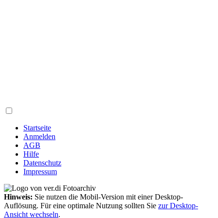
Startseite
Anmelden
AGB
Hilfe
Datenschutz
Impressum
Hinweis:
Sie nutzen die Mobil-Version mit einer Desktop-
Auflösung. Für eine optimale Nutzung sollten Sie
zur Desktop-
Ansicht wechseln
.