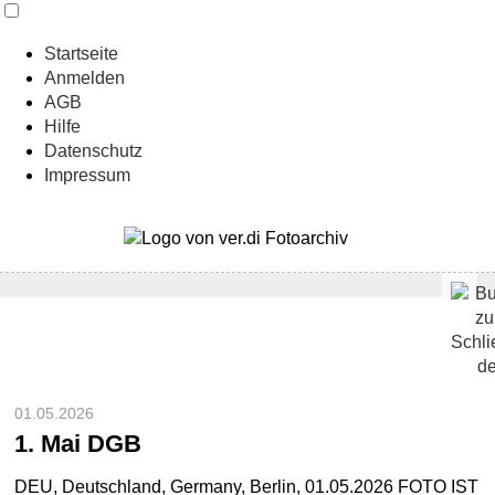
Startseite
Anmelden
AGB
Hilfe
Datenschutz
Impressum
01.05.2026
1. Mai DGB
DEU, Deutschland, Germany, Berlin, 01.05.2026 FOTO IST