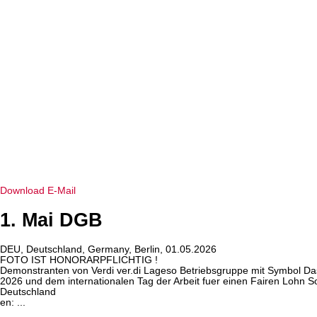
Download
E-Mail
1. Mai DGB
DEU, Deutschland, Germany, Berlin, 01.05.2026
FOTO IST HONORARPFLICHTIG !
Demonstranten von Verdi ver.di Lageso Betriebsgruppe mit Symbol Da
2026 und dem internationalen Tag der Arbeit fuer einen Fairen Lohn So
Deutschland
en: ...