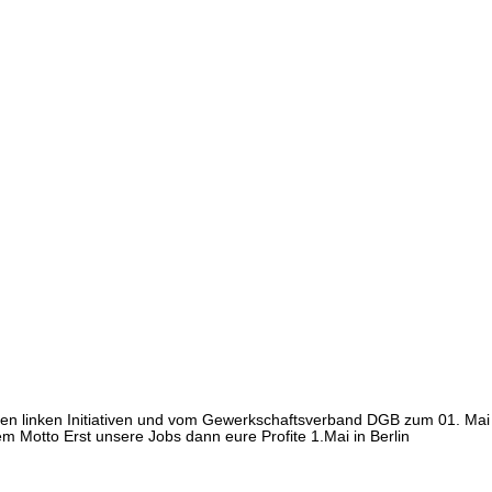
ten linken Initiativen und vom Gewerkschaftsverband DGB zum 01. Mai
m Motto Erst unsere Jobs dann eure Profite 1.Mai in Berlin