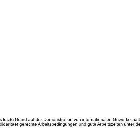
s letzte Hemd auf der Demonstration von internationalen Gewerkschaf
lidaritaet gerechte Arbeitsbedingungen und gute Arbeitszeiten unter de