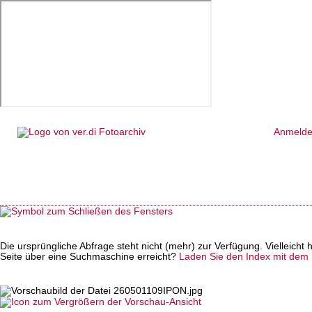
Anmeld
Die ursprüngliche Abfrage steht nicht (mehr) zur Verfügung. Vielleich
Seite über eine Suchmaschine erreicht?
Laden Sie den Index mit dem S