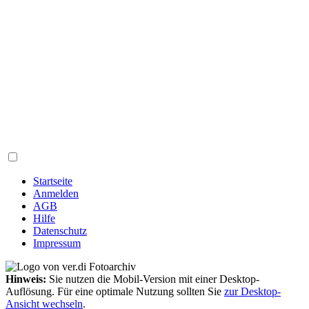
Startseite
Anmelden
AGB
Hilfe
Datenschutz
Impressum
Hinweis:
Sie nutzen die Mobil-Version mit einer Desktop-
Auflösung. Für eine optimale Nutzung sollten Sie
zur Desktop-
Ansicht wechseln
.