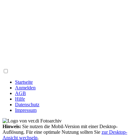
Startseite
Anmelden
AGB
Hilfe
Datenschutz
Impressum
Hinweis:
Sie nutzen die Mobil-Version mit einer Desktop-
Auflösung. Für eine optimale Nutzung sollten Sie
zur Desktop-
Ansicht wechseln
.