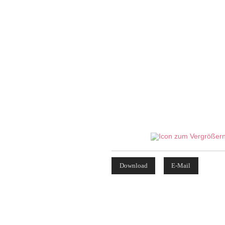
Download
E-Mail