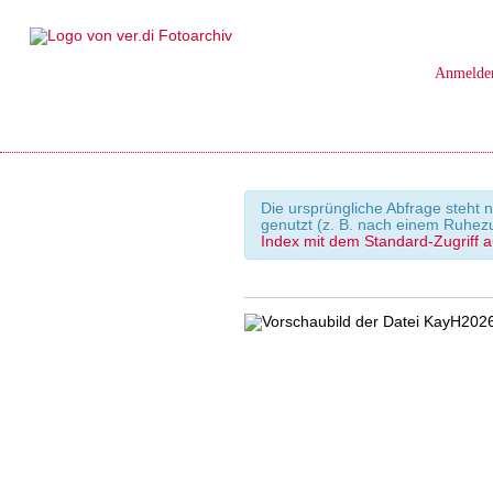
Anmelde
Die ursprüngliche Abfrage steht n
genutzt (z. B. nach einem Ruhez
Index mit dem Standard-Zugriff a