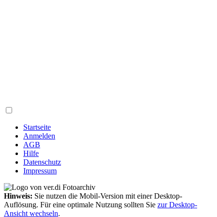
Startseite
Anmelden
AGB
Hilfe
Datenschutz
Impressum
Hinweis:
Sie nutzen die Mobil-Version mit einer Desktop-
Auflösung. Für eine optimale Nutzung sollten Sie
zur Desktop-
Ansicht wechseln
.