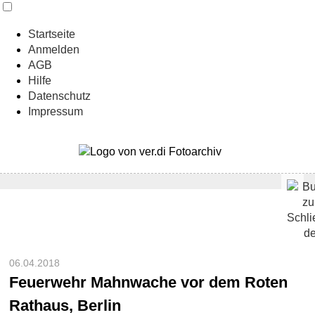
Startseite
Anmelden
AGB
Hilfe
Datenschutz
Impressum
06.04.2018
Feuerwehr Mahnwache vor dem Roten
Rathaus, Berlin