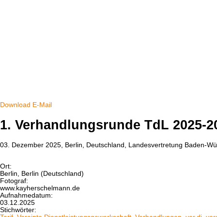
Download
E-Mail
1. Verhandlungsrunde TdL 2025-2
03. Dezember 2025, Berlin, Deutschland, Landesvertretung Baden-W
Ort:
Berlin, Berlin (Deutschland)
Fotograf:
www.kayherschelmann.de
Aufnahmedatum:
03.12.2025
Stichwörter: