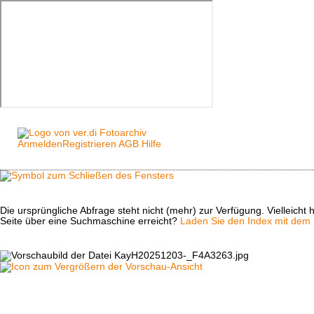
Anmelden
Registrieren
AGB
Hilfe
Die ursprüngliche Abfrage steht nicht (mehr) zur Verfügung. Vielleich
Seite über eine Suchmaschine erreicht?
Laden Sie den Index mit dem S