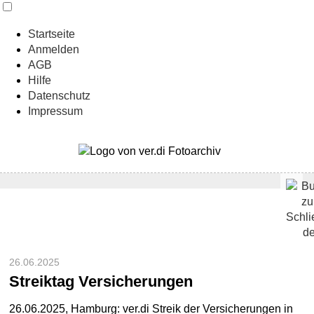
Startseite
Anmelden
AGB
Hilfe
Datenschutz
Impressum
26.06.2025
Streiktag Versicherungen
26.06.2025, Hamburg: ver.di Streik der Versicherungen in