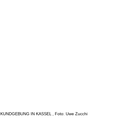
ER: KUNDGEBUNG IN KASSEL , Foto: Uwe Zucchi