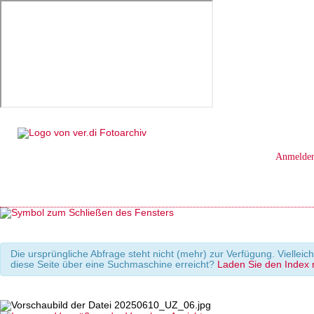
Anmelde
Die ursprüngliche Abfrage steht nicht (mehr) zur Verfügung. Viellei
diese Seite über eine Suchmaschine erreicht?
Laden Sie den Index m