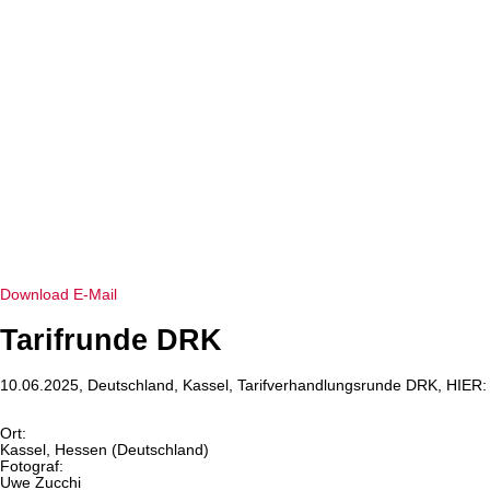
Download
E-Mail
Tarifrunde DRK
10.06.2025, Deutschland, Kassel, Tarifverhandlungsrunde DRK, HI
Ort:
Kassel, Hessen (Deutschland)
Fotograf:
Uwe Zucchi