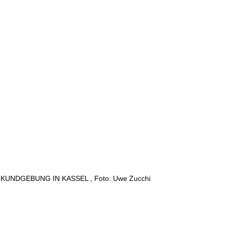
ER: KUNDGEBUNG IN KASSEL , Foto: Uwe Zucchi