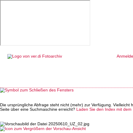
Anmeld
Die ursprüngliche Abfrage steht nicht (mehr) zur Verfügung. Vielleich
Seite über eine Suchmaschine erreicht?
Laden Sie den Index mit dem S