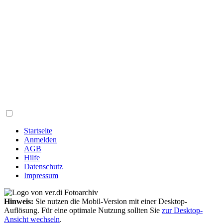
Startseite
Anmelden
AGB
Hilfe
Datenschutz
Impressum
Hinweis:
Sie nutzen die Mobil-Version mit einer Desktop-
Auflösung. Für eine optimale Nutzung sollten Sie
zur Desktop-
Ansicht wechseln
.