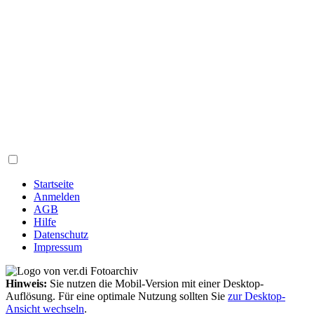
Startseite
Anmelden
AGB
Hilfe
Datenschutz
Impressum
Hinweis:
Sie nutzen die Mobil-Version mit einer Desktop-
Auflösung. Für eine optimale Nutzung sollten Sie
zur Desktop-
Ansicht wechseln
.