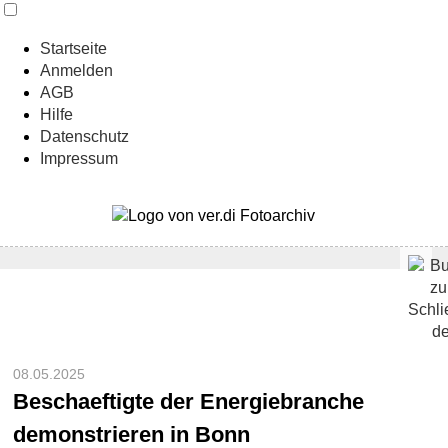
Startseite
Anmelden
AGB
Hilfe
Datenschutz
Impressum
08.05.2025
Beschaeftigte der Energiebranche
demonstrieren in Bonn