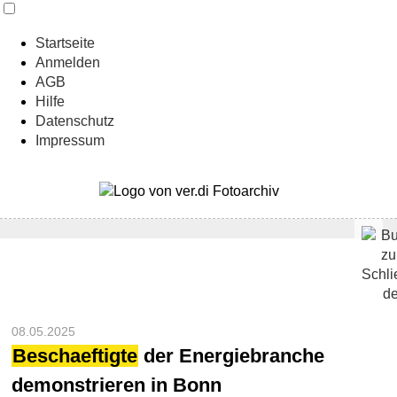
Startseite
Anmelden
AGB
Hilfe
Datenschutz
Impressum
08.05.2025
Beschaeftigte
der Energiebranche
demonstrieren in Bonn