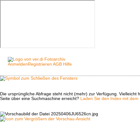
Anmelden
Registrieren
AGB
Hilfe
Die ursprüngliche Abfrage steht nicht (mehr) zur Verfügung. Vielleich
Seite über eine Suchmaschine erreicht?
Laden Sie den Index mit dem S