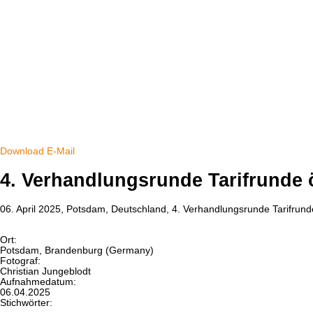
Download
E-Mail
4. Verhandlungsrunde Tarifrunde öf
06. April 2025, Potsdam, Deutschland, 4. Verhandlungsrunde Tarifrund
Ort:
Potsdam, Brandenburg (Germany)
Fotograf:
Christian Jungeblodt
Aufnahmedatum:
06.04.2025
Stichwörter: