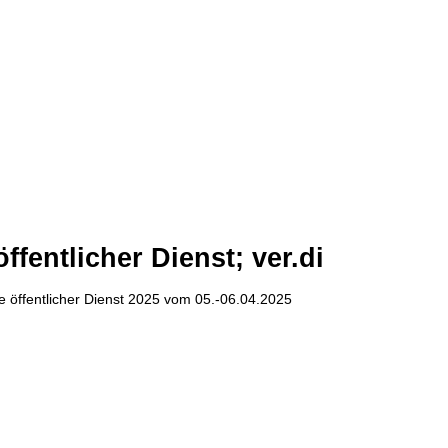
fentlicher Dienst; ver.di
e öffentlicher Dienst 2025 vom 05.-06.04.2025