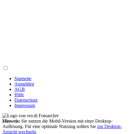
Startseite
Anmelden
AGB
Hilfe
Datenschutz
Impressum
Hinweis:
Sie nutzen die Mobil-Version mit einer Desktop-
Auflösung. Für eine optimale Nutzung sollten Sie
zur Desktop-
Ansicht wechseln
.