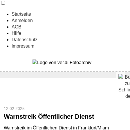
Startseite
Anmelden
AGB
Hilfe
Datenschutz
Impressum
12.02.2025
Warnstreik Öffentlicher Dienst
Warnstreik im Öffentlichen Dienst in Frankfurt/M am