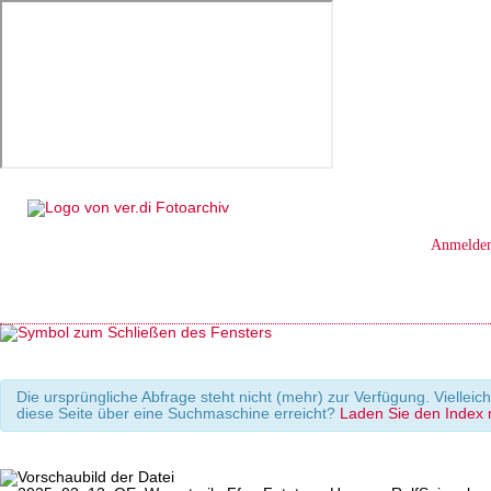
Anmelde
Die ursprüngliche Abfrage steht nicht (mehr) zur Verfügung. Viellei
diese Seite über eine Suchmaschine erreicht?
Laden Sie den Index m