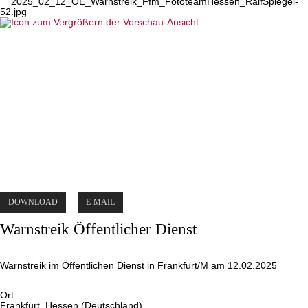
DOWNLOAD
E-MAIL
Warnstreik Öffentlicher Dienst
Warnstreik im Öffentlichen Dienst in Frankfurt/M am 12.02.2025
Ort:
Frankfurt, Hessen (Deutschland)