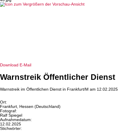
Download
E-Mail
Warnstreik Öffentlicher Dienst
Warnstreik im Öffentlichen Dienst in Frankfurt/M am 12.02.2025
Ort:
Frankfurt, Hessen (Deutschland)
Fotograf:
Ralf Spiegel
Aufnahmedatum:
12.02.2025
Stichwörter: