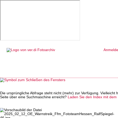
Anmeld
Die ursprüngliche Abfrage steht nicht (mehr) zur Verfügung. Vielleich
Seite über eine Suchmaschine erreicht?
Laden Sie den Index mit dem S