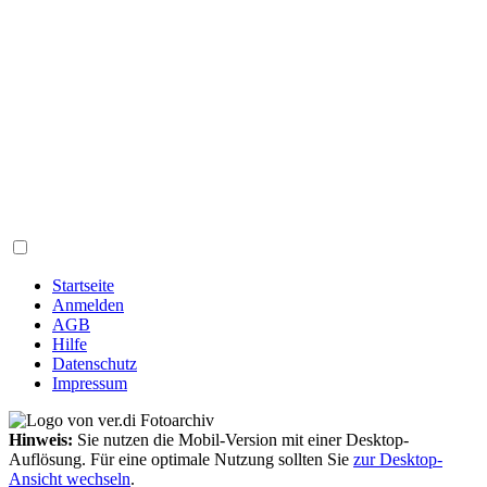
Startseite
Anmelden
AGB
Hilfe
Datenschutz
Impressum
Hinweis:
Sie nutzen die Mobil-Version mit einer Desktop-
Auflösung. Für eine optimale Nutzung sollten Sie
zur Desktop-
Ansicht wechseln
.