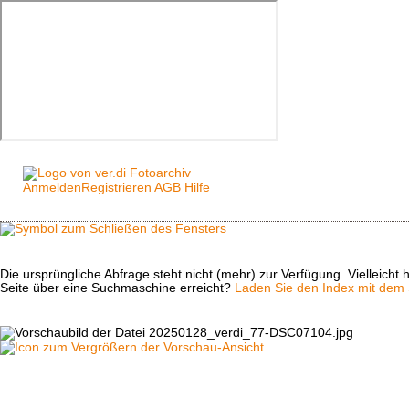
Anmelden
Registrieren
AGB
Hilfe
Die ursprüngliche Abfrage steht nicht (mehr) zur Verfügung. Vielleich
Seite über eine Suchmaschine erreicht?
Laden Sie den Index mit dem S