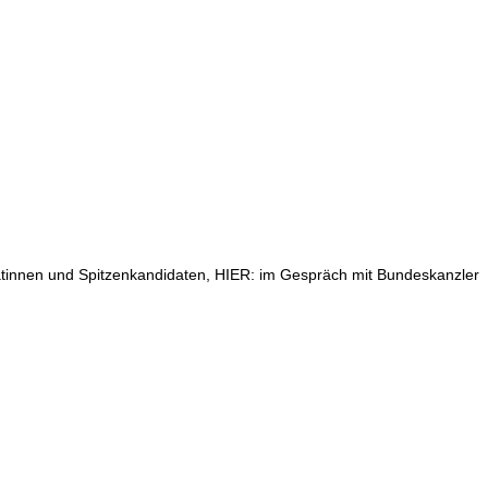
idatinnen und Spitzenkandidaten, HIER: im Gespräch mit Bundeskanzler