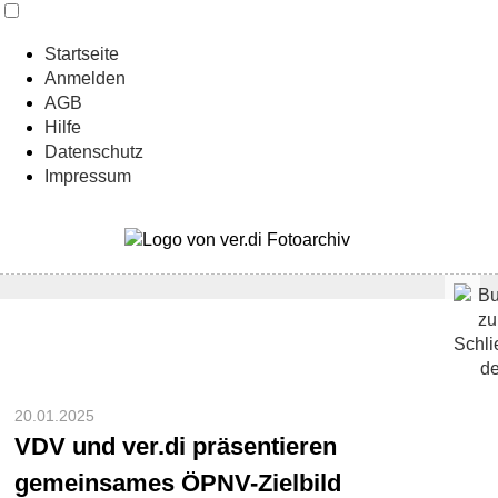
Startseite
Anmelden
AGB
Hilfe
Datenschutz
Impressum
20.01.2025
VDV und ver.di präsentieren
gemeinsames ÖPNV-Zielbild