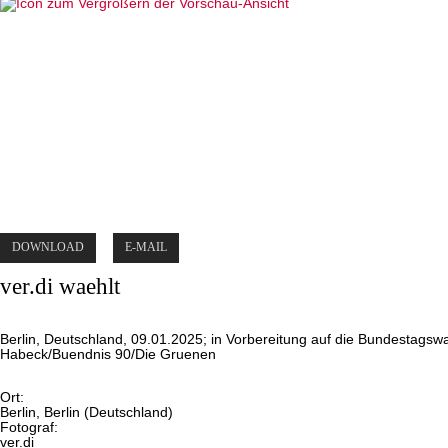
DOWNLOAD
E-MAIL
ver.di waehlt
Berlin, Deutschland, 09.01.2025; in Vorbereitung auf die Bundestagswa
Habeck/Buendnis 90/Die Gruenen
Ort:
Berlin, Berlin (Deutschland)
Fotograf:
ver.di