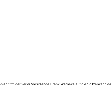
hlen trifft der ver.di Vorsitzende Frank Werneke auf die Spitzenkandi