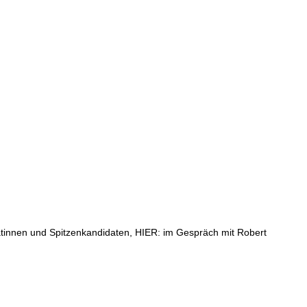
datinnen und Spitzenkandidaten, HIER: im Gespräch mit Robert