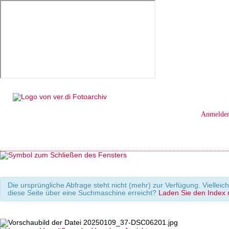
Anmelde
Die ursprüngliche Abfrage steht nicht (mehr) zur Verfügung. Viellei
diese Seite über eine Suchmaschine erreicht?
Laden Sie den Index m