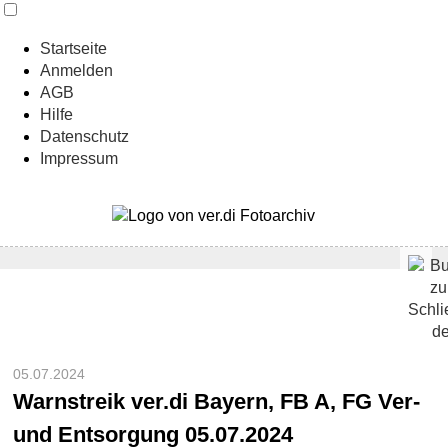
Startseite
Anmelden
AGB
Hilfe
Datenschutz
Impressum
05.07.2024
Warnstreik ver.di Bayern, FB A, FG Ver-
und Entsorgung 05.07.2024