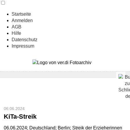
Startseite
Anmelden
AGB
Hilfe
Datenschutz
Impressum
06.06.2024
KiTa-Streik
06.06.2024; Deutschland; Berlin; Streik der Erzieherinnen