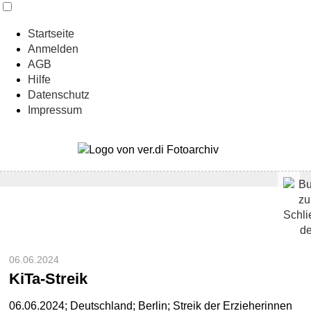
Startseite
Anmelden
AGB
Hilfe
Datenschutz
Impressum
06.06.2024
KiTa-Streik
06.06.2024; Deutschland; Berlin; Streik der Erzieherinnen