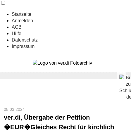
Startseite
Anmelden
AGB
Hilfe
Datenschutz
Impressum
05.03.2024
ver.di, Übergabe der Petition
�EUR�Gleiches Recht für kirchlich