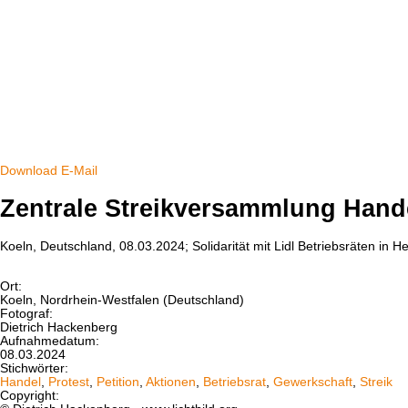
Download
E-Mail
Zentrale Streikversammlung Hand
Koeln, Deutschland, 08.03.2024; Solidarität mit Lidl Betriebsräten in
Ort:
Koeln, Nordrhein-Westfalen (Deutschland)
Fotograf:
Dietrich Hackenberg
Aufnahmedatum:
08.03.2024
Stichwörter:
Handel
,
Protest
,
Petition
,
Aktionen
,
Betriebsrat
,
Gewerkschaft
,
Streik
Copyright: