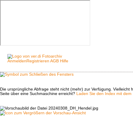
Anmelden
Registrieren
AGB
Hilfe
Die ursprüngliche Abfrage steht nicht (mehr) zur Verfügung. Vielleich
Seite über eine Suchmaschine erreicht?
Laden Sie den Index mit dem S