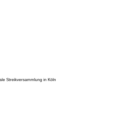
rale Streikversammlung in Köln