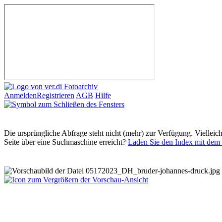
Anmelden
Registrieren
AGB
Hilfe
Die ursprüngliche Abfrage steht nicht (mehr) zur Verfügung. Vielleic
Seite über eine Suchmaschine erreicht?
Laden Sie den Index mit dem 