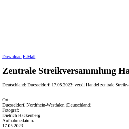
Download
E-Mail
Zentrale Streikversammlung H
Deutschland; Duesseldorf; 17.05.2023; ver.di Handel zentrale Strei
Ort:
Duesseldorf, Nordrhein-Westfalen (Deutschland)
Fotograf:
Dietrich Hackenberg
Aufnahmedatum:
17.05.2023