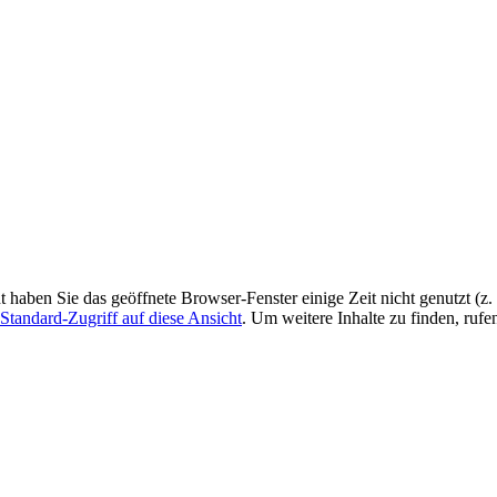
ht haben Sie das geöffnete Browser-Fenster einige Zeit nicht genutzt (
Standard-Zugriff auf diese Ansicht
. Um weitere Inhalte zu finden, rufe