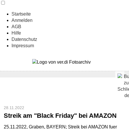
Startseite
Anmelden
AGB
Hilfe
Datenschutz
Impressum
28.11.2022
Streik am "Black Friday" bei AMAZON
25.11.2022, Graben, BAYERN; Streik bei AMAZON fuer