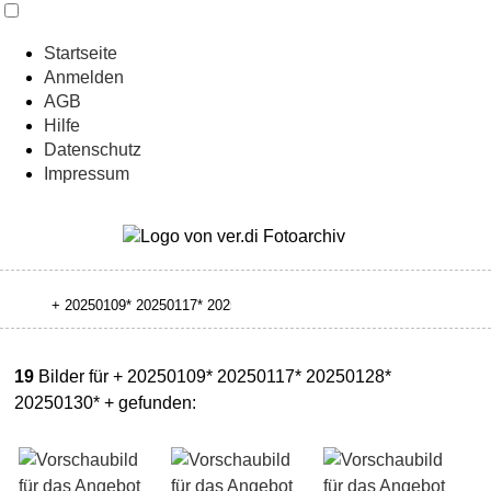
Startseite
Anmelden
AGB
Hilfe
Datenschutz
Impressum
19
Bilder für + 20250109* 20250117* 20250128*
20250130* + gefunden: