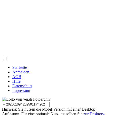
Startseite
Anmelden
AGB
Hilfe
Datenschutz
Impressum
Hinweis:
Sie nutzen die Mobil-Version mit einer Desktop-
Auflösung. Für eine optimale Nutzung sollten Sie
zur Desktop-